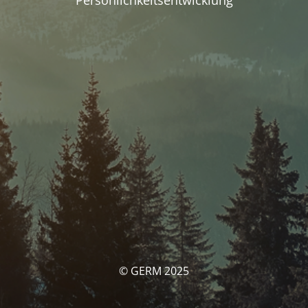
Persönlichkeitsentwicklung
© GERM 2025